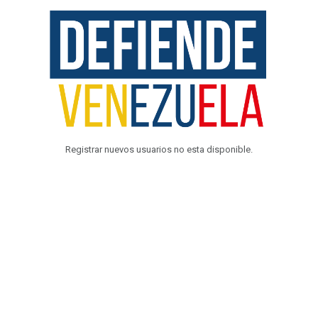
Registrar nuevos usuarios no esta disponible.