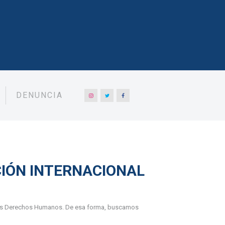
DENUNCIA
IÓN INTERNACIONAL
de los Derechos Humanos. De esa forma, buscamos