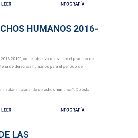
LEER
INFOGRAFÍA
ECHOS HUMANOS 2016-
016-2019”, con el objetivo de evaluar el proceso de
materia de derechos humanos para el período de
r un plan nacional de derechos humanos”. De esta
LEER
INFOGRAFÍA
DE LAS