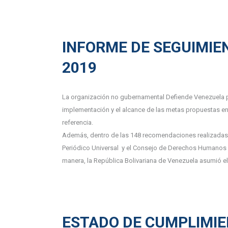
INFORME DE SEGUIMIE
2019
La organización no gubernamental Defiende Venezuela p
implementación y el alcance de las metas propuestas en
referencia.
Además, dentro de las 148 recomendaciones realizadas 
Periódico Universal y el Consejo de Derechos Humanos 
manera, la República Bolivariana de Venezuela asumió el
ESTADO DE CUMPLIMIE