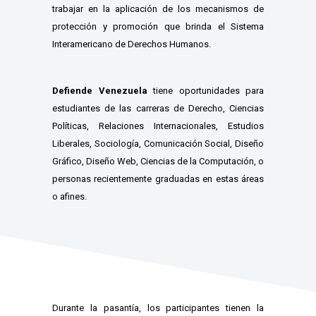
trabajar en la aplicación de los mecanismos de
protección y promoción que brinda el Sistema
Interamericano de Derechos Humanos.
Defiende Venezuela
tiene oportunidades para
estudiantes de las carreras de Derecho, Ciencias
Políticas, Relaciones Internacionales, Estudios
Liberales, Sociología, Comunicación Social, Diseño
Gráfico, Diseño Web, Ciencias de la Computación, o
personas recientemente graduadas en estas áreas
o afines.
Durante la pasantía, los participantes tienen la