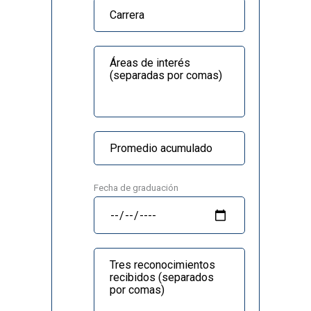
Fecha de graduación