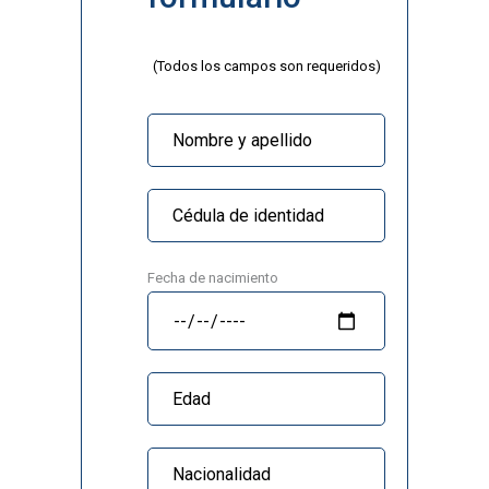
(Todos los campos son requeridos)
Fecha de nacimiento