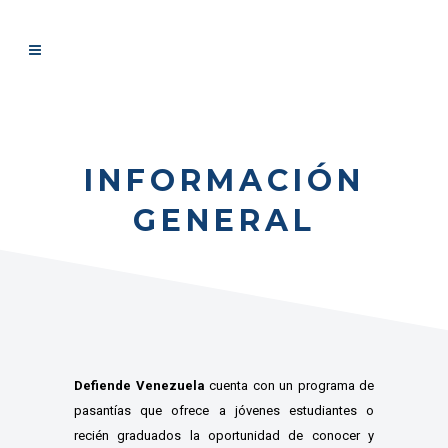
INFORMACIÓN
GENERAL
Defiende Venezuela
cuenta con un programa de
pasantías que ofrece a jóvenes estudiantes o
recién graduados la oportunidad de conocer y