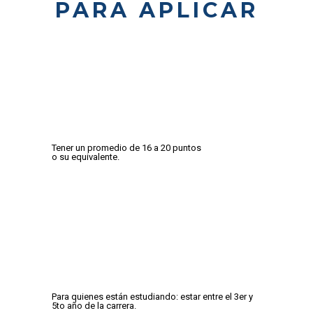
PARA APLICAR
Tener un promedio de 16 a 20 puntos
o su equivalente.
Para quienes están estudiando: estar entre el 3er y
5to año de la carrera.