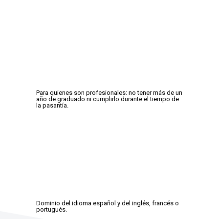
Para quienes son profesionales: no tener más de un
año de graduado ni cumplirlo durante el tiempo de
la pasantía.
Dominio del idioma español y del inglés, francés o
portugués.