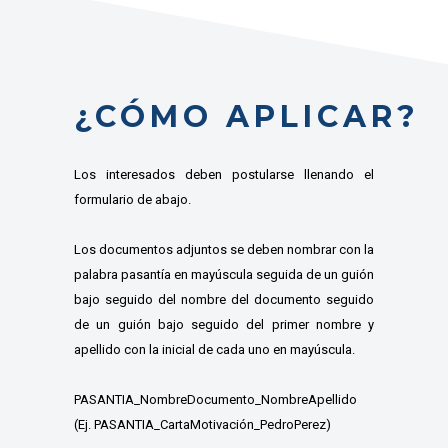
¿CÓMO APLICAR?
Los interesados deben postularse llenando el
formulario de abajo.
Los documentos adjuntos se deben nombrar con la
palabra pasantía en mayúscula seguida de un guión
bajo seguido del nombre del documento seguido
de un guión bajo seguido del primer nombre y
apellido con la inicial de cada uno en mayúscula.
PASANTIA_NombreDocumento_NombreApellido
(Ej. PASANTIA_CartaMotivación_PedroPerez)