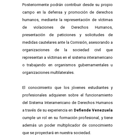
Posteriormente podrán contribuir desde su propio
campo en la defensa y promoción de derechos
humanos, mediante la representación de víctimas
de violaciones de Derechos Humanos,
presentación de peticiones y solicitudes de
medidas cautelares ante la Comisión, asesorando a
organizaciones de la sociedad civil que
representan a víctimas en el sistema interamericano
o trabajando en organismos gubernamentales u
organizaciones multilaterales.
El conocimiento que los jóvenes estudiantes y
profesionales adquieren sobre el funcionamiento
del Sistema Interamericano de Derechos Humanos
a través de su experiencia en
Defiende Venezuela
cumple un rol en su formación profesional, y tiene
además un poder multiplicador de conocimiento
que se proyectará en nuestra sociedad.