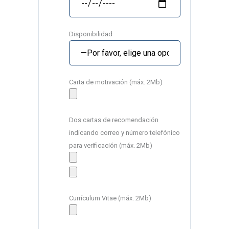
Disponibilidad
Carta de motivación (máx. 2Mb)
Dos cartas de recomendación
indicando correo y número telefónico
para verificación (máx. 2Mb)
Currículum Vitae (máx. 2Mb)