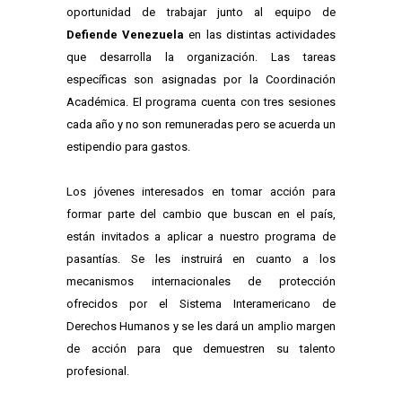
oportunidad de trabajar junto al equipo de
Defiende Venezuela
en las distintas actividades
que desarrolla la organización. Las tareas
específicas son asignadas por la Coordinación
Académica. El programa cuenta con tres sesiones
cada año y no son remuneradas pero se acuerda un
estipendio para gastos.
Los jóvenes interesados en tomar acción para
formar parte del cambio que buscan en el país,
están invitados a aplicar a nuestro programa de
pasantías. Se les instruirá en cuanto a los
mecanismos internacionales de protección
ofrecidos por el Sistema Interamericano de
Derechos Humanos y se les dará un amplio margen
de acción para que demuestren su talento
profesional.