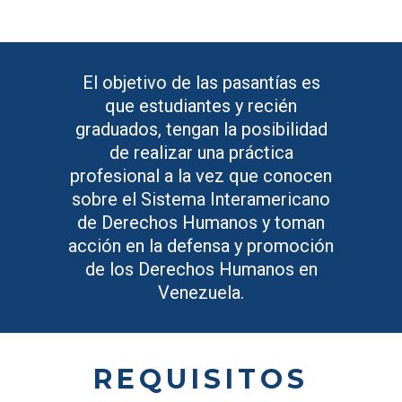
El objetivo de las pasantías es
que estudiantes y recién
graduados, tengan la posibilidad
de realizar una práctica
profesional a la vez que conocen
sobre el Sistema Interamericano
de Derechos Humanos y toman
acción en la defensa y promoción
de los Derechos Humanos en
Venezuela.
REQUISITOS