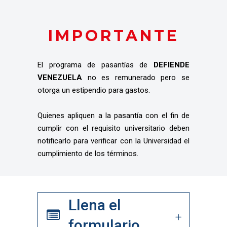
IMPORTANTE
El programa de pasantías de
DEFIENDE
VENEZUELA
no es remunerado pero se
otorga un estipendio para gastos.
Quienes apliquen a la pasantía con el fin de
cumplir con el requisito universitario deben
notificarlo para verificar con la Universidad el
cumplimiento de los términos.
Llena el
formulario