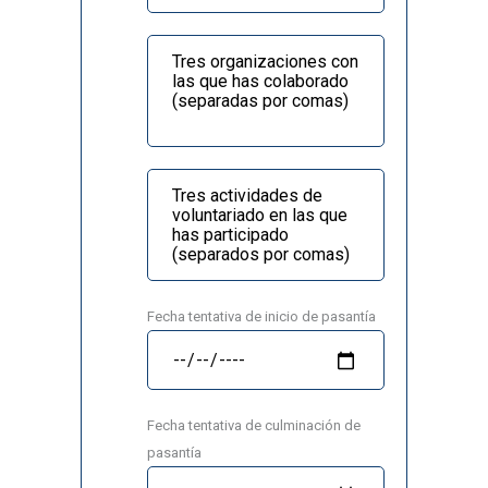
Fecha tentativa de inicio de pasantía
Fecha tentativa de culminación de
pasantía