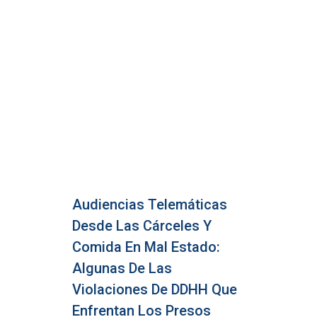
Audiencias Telemáticas
Desde Las Cárceles Y
Comida En Mal Estado:
Algunas De Las
Violaciones De DDHH Que
Enfrentan Los Presos