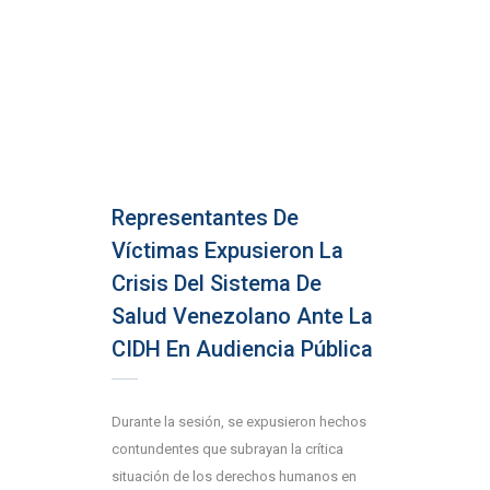
Representantes De
Víctimas Expusieron La
Crisis Del Sistema De
Salud Venezolano Ante La
CIDH En Audiencia Pública
Durante la sesión, se expusieron hechos
contundentes que subrayan la crítica
situación de los derechos humanos en