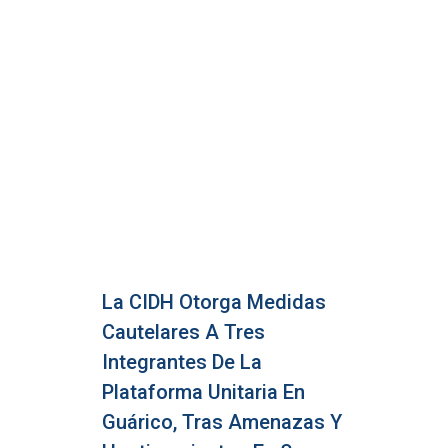
La CIDH Otorga Medidas
Cautelares A Tres
Integrantes De La
Plataforma Unitaria En
Guárico, Tras Amenazas Y