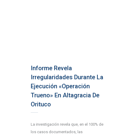
Informe Revela
Irregularidades Durante La
Ejecución «Operación
Trueno» En Altagracia De
Orituco
La investigación revela que, en el 100% de
los casos documentados, las