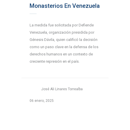
Monasterios En Venezuela
La medida fue solicitada por Defiende
Venezuela, organización presidida por
Génesis Dávila, quien calificó la decisión
como un paso clave en la defensa de los
derechos humanos en un contexto de
creciente represión en el país.
José Ali Linares Torrealba
06 enero, 2025