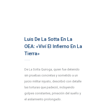
Luis De La Sotta En La
OEA: «Viví El Infierno En La
Tierra»
De La Sotta Quiroga, quien fue detenido
sin pruebas concretas y sometido a un
juicio militar injusto, describió con detalle
las torturas que padeció, incluyendo
golpes constantes, privación del sueño y
el aislamiento prolongado.