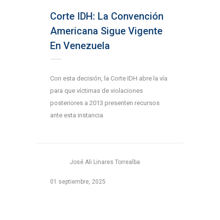
Corte IDH: La Convención
Americana Sigue Vigente
En Venezuela
Con esta decisión, la Corte IDH abre la vía
para que víctimas de violaciones
posteriores a 2013 presenten recursos
ante esta instancia
José Ali Linares Torrealba
01 septiembre, 2025