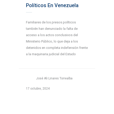
Políticos En Venezuela
Familiares de los presos políticos
también han denunciado la falta de
acceso a los actos conclusivos del
Ministerio Público, lo que deja a los
detenidos en completa indefensión frente
a la maquinaria judicial del Estado
José Ali Linares Torrealba
17 octubre, 2024