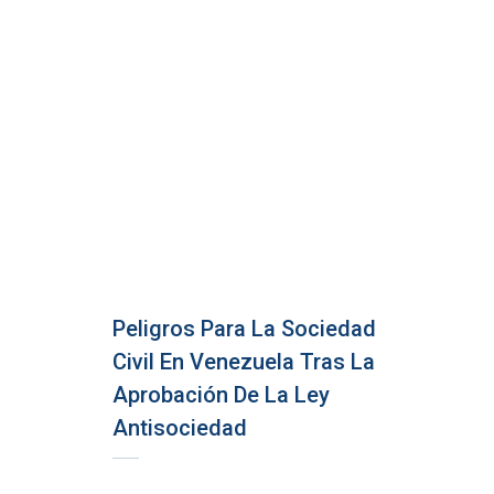
Peligros Para La Sociedad
Civil En Venezuela Tras La
Aprobación De La Ley
Antisociedad