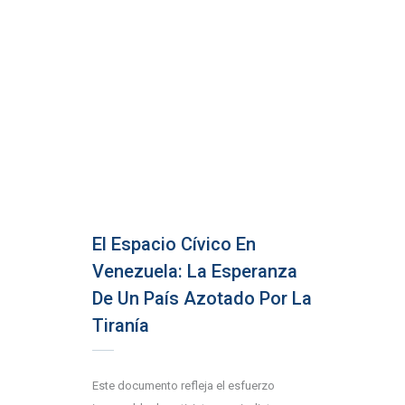
El Espacio Cívico En
Venezuela: La Esperanza
De Un País Azotado Por La
Tiranía
Este documento refleja el esfuerzo