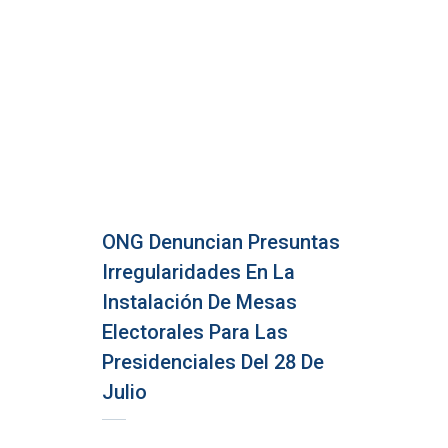
ONG Denuncian Presuntas
Irregularidades En La
Instalación De Mesas
Electorales Para Las
Presidenciales Del 28 De
Julio