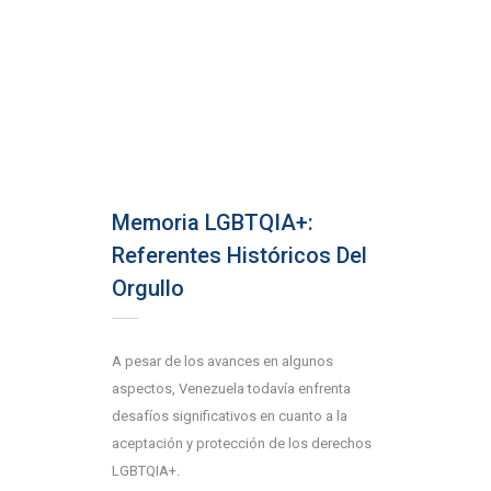
Memoria LGBTQIA+:
Referentes Históricos Del
Orgullo
A pesar de los avances en algunos
aspectos, Venezuela todavía enfrenta
desafíos significativos en cuanto a la
aceptación y protección de los derechos
LGBTQIA+.