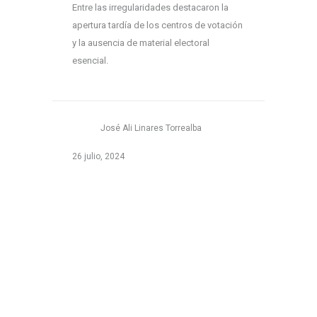
Entre las irregularidades destacaron la
apertura tardía de los centros de votación
y la ausencia de material electoral
esencial.
José Ali Linares Torrealba
26 julio, 2024