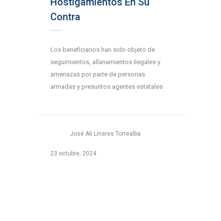
Hostigamientos En Su
Contra
Los beneficiarios han sido objeto de
seguimientos, allanamientos ilegales y
amenazas por parte de personas
armadas y presuntos agentes estatales
José Ali Linares Torrealba
23 octubre, 2024