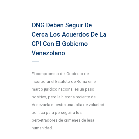
ONG Deben Seguir De
Cerca Los Acuerdos De La
CPI Con El Gobierno
Venezolano
El compromiso del Gobierno de
incorporar el Estatuto de Roma en el
marco jurídico nacional es un paso
positivo, pero la historia reciente de
Venezuela muestra una falta de voluntad
política para perseguir a los
perpetradores de crímenes de lesa
humanidad.