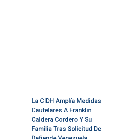
La CIDH Amplía Medidas
Cautelares A Franklin
Caldera Cordero Y Su
Familia Tras Solicitud De
Defiende Venezuela