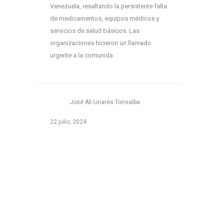
Venezuela, resaltando la persistente falta
de medicamentos, equipos médicos y
servicios de salud básicos. Las
organizaciones hicieron un llamado
urgente a la comunida
José Ali Linares Torrealba
22 julio, 2024