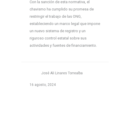
Con la sanción de esta normativa, el
chavismo ha cumplido su promesa de
restringir el trabajo de las ONG,
estableciendo un marco legal que impone
un nuevo sistema de registro y un
riguroso control estatal sobre sus
actividades y fuentes de financiamiento.
José Ali Linares Torrealba
16 agosto, 2024