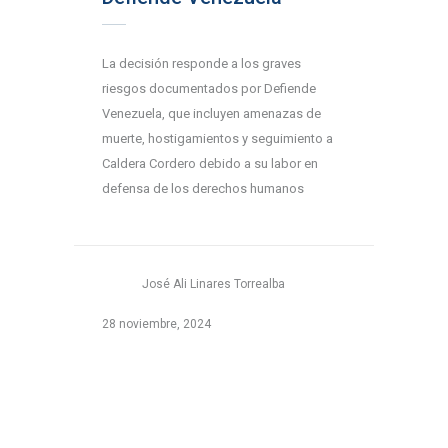
La decisión responde a los graves
riesgos documentados por Defiende
Venezuela, que incluyen amenazas de
muerte, hostigamientos y seguimiento a
Caldera Cordero debido a su labor en
defensa de los derechos humanos
José Ali Linares Torrealba
28 noviembre, 2024