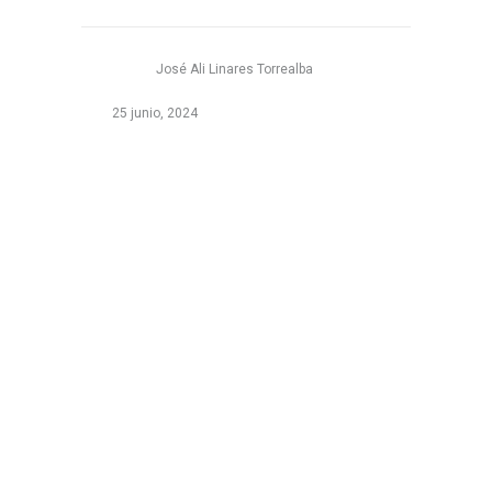
José Ali Linares Torrealba
25 junio, 2024