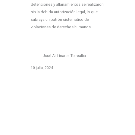
detenciones y allanamientos se realizaron
sin la debida autorización legal, lo que
subraya un patrón sistemático de
violaciones de derechos humanos
José Ali Linares Torrealba
10 julio, 2024