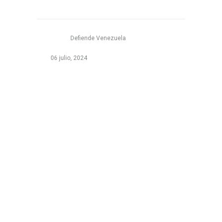
Defiende Venezuela
06 julio, 2024