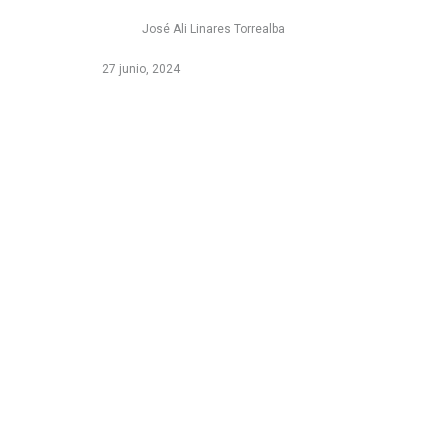
José Ali Linares Torrealba
27 junio, 2024