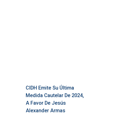
CIDH Emite Su Última
Medida Cautelar De 2024,
A Favor De Jesús
Alexander Armas