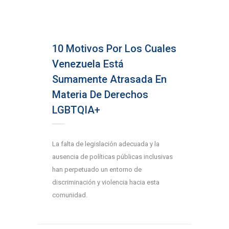
10 Motivos Por Los Cuales
Venezuela Está
Sumamente Atrasada En
Materia De Derechos
LGBTQIA+
La falta de legislación adecuada y la
ausencia de políticas públicas inclusivas
han perpetuado un entorno de
discriminación y violencia hacia esta
comunidad.