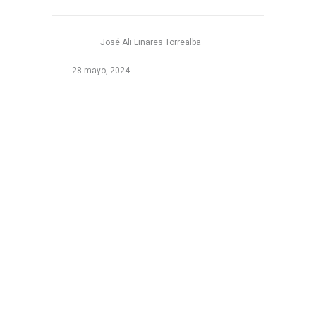
José Ali Linares Torrealba
28 mayo, 2024