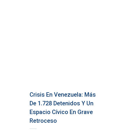
Crisis En Venezuela: Más
De 1.728 Detenidos Y Un
Espacio Cívico En Grave
Retroceso