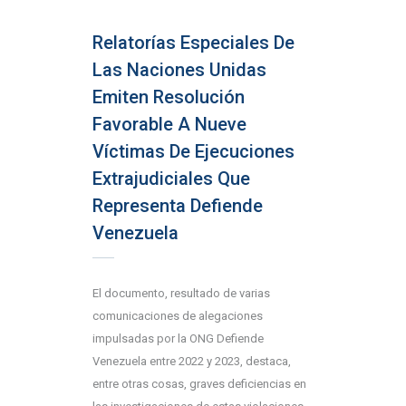
Relatorías Especiales De
Las Naciones Unidas
Emiten Resolución
Favorable A Nueve
Víctimas De Ejecuciones
Extrajudiciales Que
Representa Defiende
Venezuela
El documento, resultado de varias
comunicaciones de alegaciones
impulsadas por la ONG Defiende
Venezuela entre 2022 y 2023, destaca,
entre otras cosas, graves deficiencias en