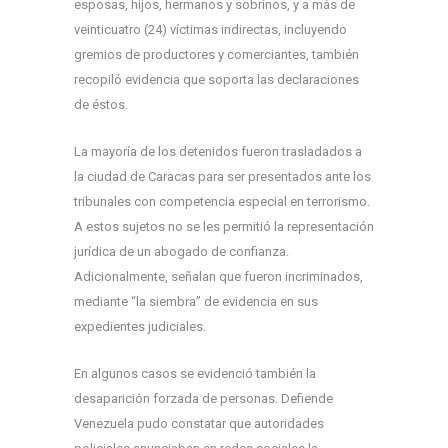
esposas, hijos, hermanos y sobrinos, y a más de
veinticuatro (24) víctimas indirectas, incluyendo
gremios de productores y comerciantes, también
recopiló evidencia que soporta las declaraciones
de éstos.
La mayoría de los detenidos fueron trasladados a
la ciudad de Caracas para ser presentados ante los
tribunales con competencia especial en terrorismo.
A estos sujetos no se les permitió la representación
jurídica de un abogado de confianza.
Adicionalmente, señalan que fueron incriminados,
mediante “la siembra” de evidencia en sus
expedientes judiciales.
En algunos casos se evidenció también la
desaparición forzada de personas. Defiende
Venezuela pudo constatar que autoridades