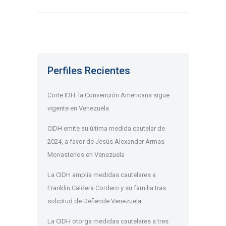
Perfiles Recientes
Corte IDH: la Convención Americana sigue
vigente en Venezuela
CIDH emite su última medida cautelar de
2024, a favor de Jesús Alexander Armas
Monasterios en Venezuela
La CIDH amplía medidas cautelares a
Franklin Caldera Cordero y su familia tras
solicitud de Defiende Venezuela
La CIDH otorga medidas cautelares a tres