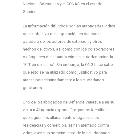
Nacional Bolivariana y el CONAS en el estado
Guárico.
La información difundida por las autoridades indica
que el objetivo de la operación es dar con el
paradero de los autores de extorsión y otros
hechos delictivos, así como con los colaboradores
o cómplices de la banda criminal autodenominada
“El Tren del Llano”. Sin embargo, la ONG hace saber
que esto se ha utilizado como justificativo para
atacar indiscriminadamente a los ciudadanos
gracitanos.
Uno de los abogados de Defiende Venezuela en su
visita a Altagracia expone: “Logramos identificar
que siguen los allanamientos ilegales a las
residencias y comercios, se han atentado contra
vidas, existe un sometimiento de los ciudadanos