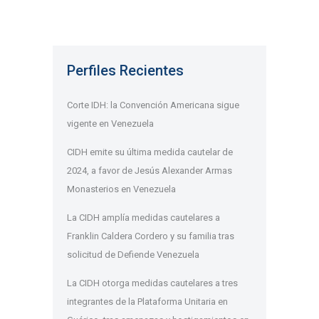
Perfiles Recientes
Corte IDH: la Convención Americana sigue
vigente en Venezuela
CIDH emite su última medida cautelar de
2024, a favor de Jesús Alexander Armas
Monasterios en Venezuela
La CIDH amplía medidas cautelares a
Franklin Caldera Cordero y su familia tras
solicitud de Defiende Venezuela
La CIDH otorga medidas cautelares a tres
integrantes de la Plataforma Unitaria en