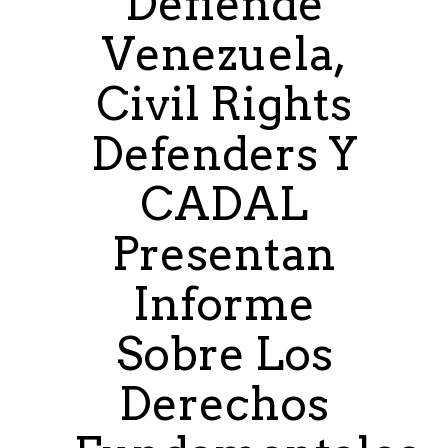
Defiende
Venezuela,
Civil Rights
Defenders Y
CADAL
Presentan
Informe
Sobre Los
Derechos