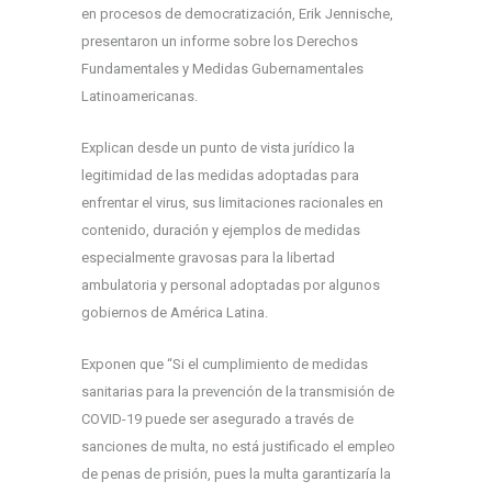
en procesos de democratización, Erik Jennische,
presentaron un informe sobre los Derechos
Fundamentales y Medidas Gubernamentales
Latinoamericanas.
Explican desde un punto de vista jurídico la
legitimidad de las medidas adoptadas para
enfrentar el virus, sus limitaciones racionales en
contenido, duración y ejemplos de medidas
especialmente gravosas para la libertad
ambulatoria y personal adoptadas por algunos
gobiernos de América Latina.
Exponen que “Si el cumplimiento de medidas
sanitarias para la prevención de la transmisión de
COVID-19 puede ser asegurado a través de
sanciones de multa, no está justificado el empleo
de penas de prisión, pues la multa garantizaría la