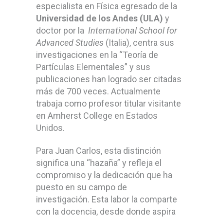
especialista en Física egresado de la
Universidad de los Andes (ULA)
y
doctor por la
International School for
Advanced Studies
(Italia), centra sus
investigaciones en la “Teoría de
Partículas Elementales” y sus
publicaciones han logrado ser citadas
más de 700 veces. Actualmente
trabaja como profesor titular visitante
en Amherst College en Estados
Unidos.
Para Juan Carlos, esta distinción
significa una “hazaña” y refleja el
compromiso y la dedicación que ha
puesto en su campo de
investigación. Esta labor la comparte
con la docencia, desde donde aspira