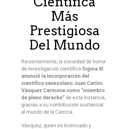
Científica
Más
Prestigiosa
Del Mundo
Recientemente, la sociedad de honor
de investigación científica
Sigma XI
anunció la incorporación del
científico venezolano Juan Carlos
Vásquez Carmona como “miembro
de pleno derecho”
de esta instancia,
gracias a su contribución sustancial
al mundo de la Ciencia.
Vásquez, quien es licenciado y