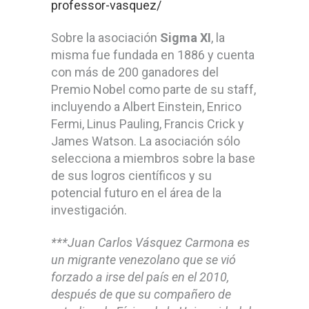
professor-vasquez/
Sobre la asociación
Sigma XI
, la
misma fue fundada en 1886 y cuenta
con más de 200 ganadores del
Premio Nobel como parte de su staff,
incluyendo a Albert Einstein, Enrico
Fermi, Linus Pauling, Francis Crick y
James Watson. La asociación sólo
selecciona a miembros sobre la base
de sus logros científicos y su
potencial futuro en el área de la
investigación.
***Juan Carlos Vásquez Carmona es
un migrante venezolano que se vió
forzado a irse del país en el 2010,
después de que su compañero de