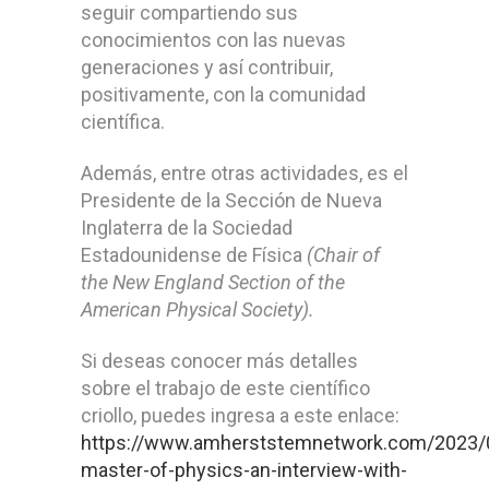
seguir compartiendo sus
conocimientos con las nuevas
generaciones y así contribuir,
positivamente, con la comunidad
científica.
Además, entre otras actividades, es el
Presidente de la Sección de Nueva
Inglaterra de la Sociedad
Estadounidense de Física
(Chair of
the New England Section of the
American Physical Society).
Si deseas conocer más detalles
sobre el trabajo de este científico
criollo, puedes ingresa a este enlace:
https://www.amherststemnetwork.com/2023/
master-of-physics-an-interview-with-