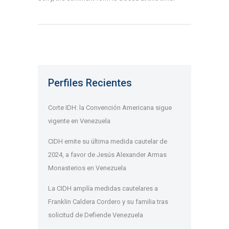
Perfiles Recientes
Corte IDH: la Convención Americana sigue
vigente en Venezuela
CIDH emite su última medida cautelar de
2024, a favor de Jesús Alexander Armas
Monasterios en Venezuela
La CIDH amplía medidas cautelares a
Franklin Caldera Cordero y su familia tras
solicitud de Defiende Venezuela