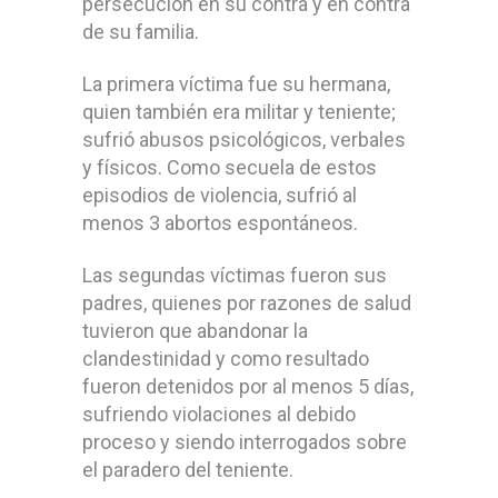
persecución en su contra y en contra
de su familia.
La primera víctima fue su hermana,
quien también era militar y teniente;
sufrió abusos psicológicos, verbales
y físicos. Como secuela de estos
episodios de violencia, sufrió al
menos 3 abortos espontáneos.
Las segundas víctimas fueron sus
padres, quienes por razones de salud
tuvieron que abandonar la
clandestinidad y como resultado
fueron detenidos por al menos 5 días,
sufriendo violaciones al debido
proceso y siendo interrogados sobre
el paradero del teniente.