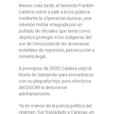
Meses más tarde, el teniente Franklin
Caldera volvió a salir a la luz pública
mediante la «Operación Aurora», una
rebelión militar integrada por un
puñado de oficiales que tenía como
objetivo proteger a los indígenas del
sur de Venezuela de las amenazas
estatales de represión, persecución y
minería ilegal.
A principios de 2020, Caldera viajó al
Norte de Santander para encontrarse
con su pequeño hijo; pero efectivos
del DGCIM lo detuvieron
arbitrariamente.
Ya en manos de la policía política del
régimen, fue trasladado a Caracas, en