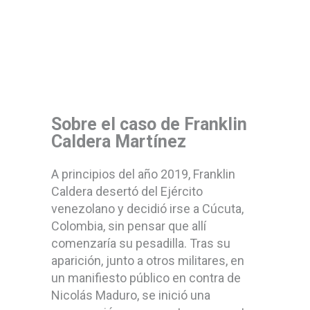
Sobre el caso de Franklin
Caldera Martínez
A principios del año 2019, Franklin
Caldera desertó del Ejército
venezolano y decidió irse a Cúcuta,
Colombia, sin pensar que allí
comenzaría su pesadilla. Tras su
aparición, junto a otros militares, en
un manifiesto público en contra de
Nicolás Maduro, se inició una