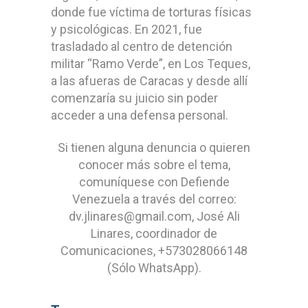
donde fue víctima de torturas físicas
y psicológicas. En 2021, fue
trasladado al centro de detención
militar “Ramo Verde”, en Los Teques,
a las afueras de Caracas y desde allí
comenzaría su juicio sin poder
acceder a una defensa personal.
Si tienen alguna denuncia o quieren
conocer más sobre el tema,
comuníquese con Defiende
Venezuela a través del correo:
dv.jlinares@gmail.com, José Ali
Linares, coordinador de
Comunicaciones, +573028066148
(Sólo WhatsApp).