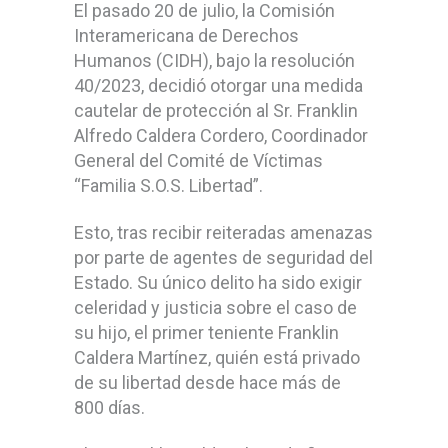
El pasado 20 de julio, la Comisión
Interamericana de Derechos
Humanos (CIDH), bajo la resolución
40/2023, decidió otorgar una medida
cautelar de protección al Sr. Franklin
Alfredo Caldera Cordero, Coordinador
General del Comité de Víctimas
“Familia S.O.S. Libertad”.
Esto, tras recibir reiteradas amenazas
por parte de agentes de seguridad del
Estado. Su único delito ha sido exigir
celeridad y justicia sobre el caso de
su hijo, el primer teniente Franklin
Caldera Martínez, quién está privado
de su libertad desde hace más de
800 días.