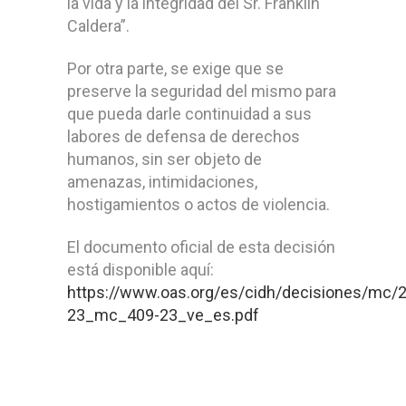
la vida y la integridad del Sr. Franklin
Caldera”.
Por otra parte, se exige que se
preserve la seguridad del mismo para
que pueda darle continuidad a sus
labores de defensa de derechos
humanos, sin ser objeto de
amenazas, intimidaciones,
hostigamientos o actos de violencia.
El documento oficial de esta decisión
está disponible aquí:
https://www.oas.org/es/cidh/decisiones/mc/
23_mc_409-23_ve_es.pdf