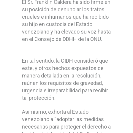
El Sr. Franklin Caldera ha sido firme en
su posición de denunciar los tratos
crueles e inhumanos que ha recibido
su hijo en custodia del Estado
venezolano y ha elevado su voz hasta
en el Consejo de DDHH de la ONU.
En tal sentido, la CIDH consideró que
este, y otros hechos expuestos de
manera detallada en la resolución,
reúnen los requisitos de gravedad,
urgencia e irreparabilidad para recibir
tal protección.
Asimismo, exhorta al Estado
venezolano a “adoptar las medidas
necesarias para proteger el derecho a