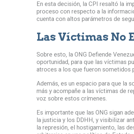
En esta decisión, la CPI resaltó la i
proceso con respecto a la informació
cuenta con altos parámetros de segu
Las Víctimas No 
Sobre esto, la ONG Defiende Venezue
oportunidad, para que las víctimas p
atroces a los que fueron sometidos 
Además, es un espacio para que la so
más y acompañe a las víctimas de rep
voz sobre estos crímenes.
Es importante que las ONG sigan ade
la justicia y los DDHH, y visibilizar
la represión, el hostigamiento, las d