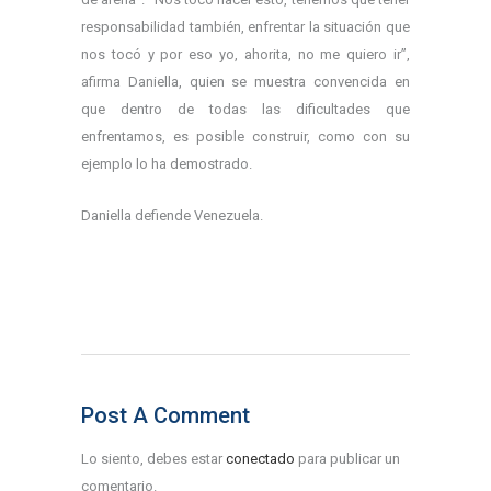
responsabilidad también, enfrentar la situación que
nos tocó y por eso yo, ahorita, no me quiero ir”,
afirma Daniella, quien se muestra convencida en
que dentro de todas las dificultades que
enfrentamos, es posible construir, como con su
ejemplo lo ha demostrado.
Daniella defiende Venezuela.
Post A Comment
Lo siento, debes estar
conectado
para publicar un
comentario.