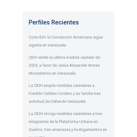
Perfiles Recientes
Corte IDH: la Convención Americana sigue
vigente en Venezuela
CIDH emite su última medida cautelar de
2024, a favor de Jesús Alexander Armas
Monasterios en Venezuela
La CIDH amplía medidas cautelares a
Franklin Caldera Cordero y su familia tras
solicitud de Defiende Venezuela
La CIDH otorga medidas cautelares a tres
integrantes de la Plataforma Unitaria en
Guárico, tras amenazas y hostigamientos en