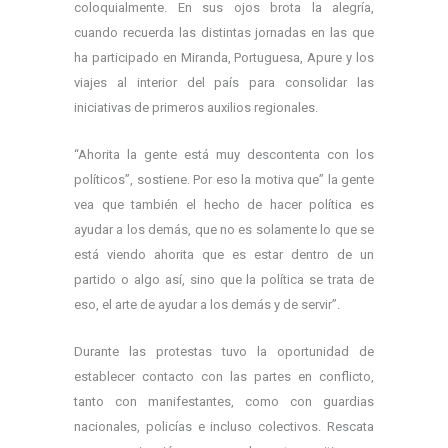
coloquialmente. En sus ojos brota la alegría,
cuando recuerda las distintas jornadas en las que
ha participado en Miranda, Portuguesa, Apure y los
viajes al interior del país para consolidar las
iniciativas de primeros auxilios regionales.
“Ahorita la gente está muy descontenta con los
políticos”, sostiene. Por eso la motiva que” la gente
vea que también el hecho de hacer política es
ayudar a los demás, que no es solamente lo que se
está viendo ahorita que es estar dentro de un
partido o algo así, sino que la política se trata de
eso, el arte de ayudar a los demás y de servir”.
Durante las protestas tuvo la oportunidad de
establecer contacto con las partes en conflicto,
tanto con manifestantes, como con guardias
nacionales, policías e incluso colectivos. Rescata