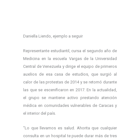
Daniella Liendo, ejemplo a seguir
Representante estudiantil, cursa el segundo año de
Medicina en la escuela Vargas de la Universidad
Central de Venezuela y dirige el equipo de primeros
auxilios de esa casa de estudios, que surgió al
calor de las protestas de 2014 y se retomó durante
las que se escenificaron en 2017. En la actualidad,
el grupo se mantiene activo prestando atención
médica en comunidades vulnerables de Caracas y
el interior del país.
“Lo que llevamos es salud. Ahorita que cualquier
consulta en un hospital te puede durar más de tres