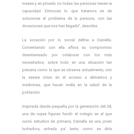
meses y en privado no todas las personas tienen la
capacidad. Entonces lo que tratamos es de
solucionar el problema de la persona, con las
donaciones que nos han llegado”, describe.
La vocación por lo social define a Daniella.
Conversando con ella aflora su compromiso
desinteresado por colaborar con los más
necesitados, sobre todo en una situación tan
precaria como la que se observa actualmente, con
la severa crisis en el acceso a alimentos y
medicinas, que hacen mella en la salud de la
población.
Inspirada desde pequeña por la generación del 28,
una de cuyas figuras fundó el colegio en el que
cursó estudios de primaria, Daniella es una joven
luchadora, echada pa’ lante, como se diría