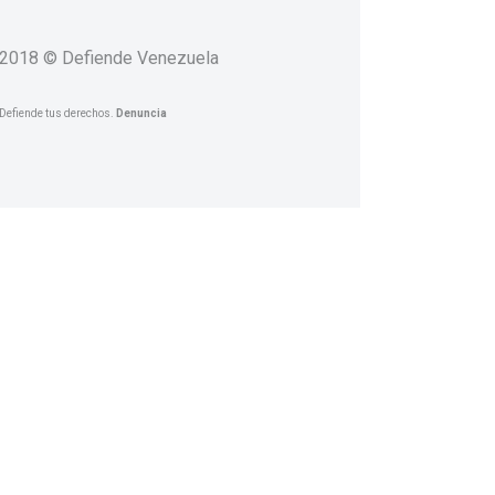
2018 © Defiende Venezuela
Defiende tus derechos.
Denuncia