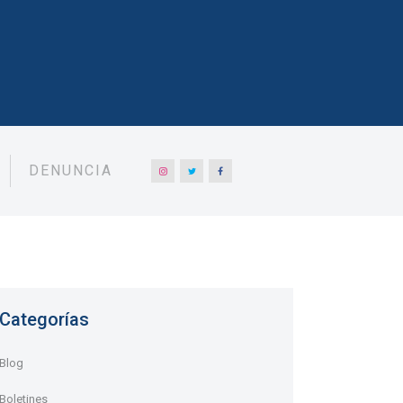
DENUNCIA
Categorías
Blog
Boletines