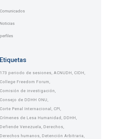
Comunicados
Noticias
perfiles
Etiquetas
173 periodo de sesiones
ACNUDH
CIDH
College Freedom Forum
Comisión de investigación
Consejo de DDHH ONU
Corte Penal Internacional
CPI
Crímenes de Lesa Humanidad
DDHH
Defiende Venezuela
Derechos
Derechos humanos
Detención Arbitraria