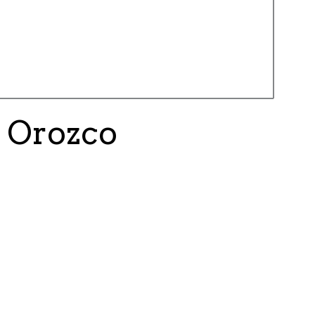
 Orozco