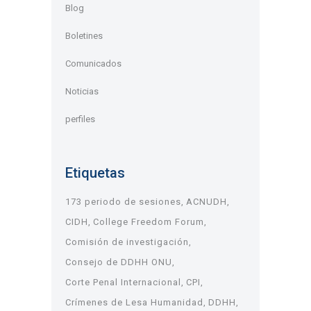
Blog
Boletines
Comunicados
Noticias
perfiles
Etiquetas
173 periodo de sesiones
ACNUDH
CIDH
College Freedom Forum
Comisión de investigación
Consejo de DDHH ONU
Corte Penal Internacional
CPI
Crímenes de Lesa Humanidad
DDHH