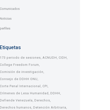
Comunicados
Noticias
perfiles
Etiquetas
173 periodo de sesiones
ACNUDH
CIDH
College Freedom Forum
Comisión de investigación
Consejo de DDHH ONU
Corte Penal Internacional
CPI
Crímenes de Lesa Humanidad
DDHH
Defiende Venezuela
Derechos
Derechos humanos
Detención Arbitraria