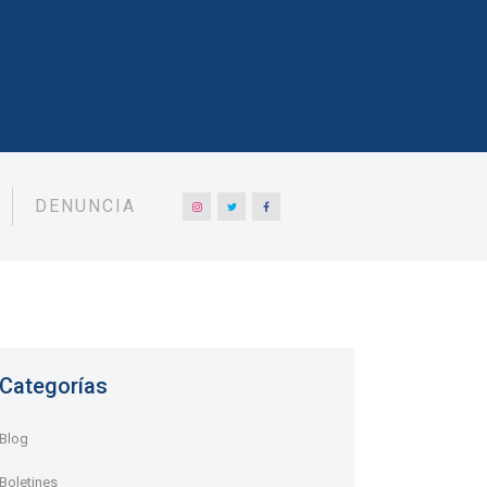
DENUNCIA
Categorías
Blog
Boletines