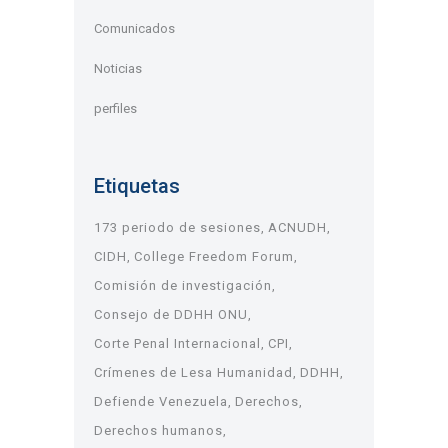
Comunicados
Noticias
perfiles
Etiquetas
173 periodo de sesiones
ACNUDH
CIDH
College Freedom Forum
Comisión de investigación
Consejo de DDHH ONU
Corte Penal Internacional
CPI
Crímenes de Lesa Humanidad
DDHH
Defiende Venezuela
Derechos
Derechos humanos