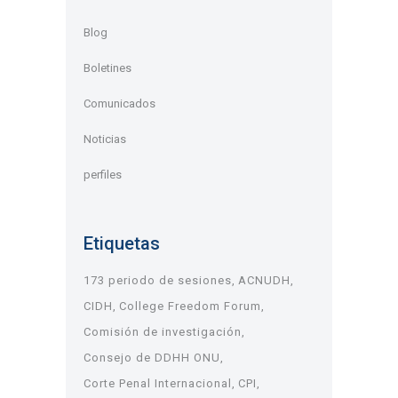
Blog
Boletines
Comunicados
Noticias
perfiles
Etiquetas
173 periodo de sesiones
ACNUDH
CIDH
College Freedom Forum
Comisión de investigación
Consejo de DDHH ONU
Corte Penal Internacional
CPI