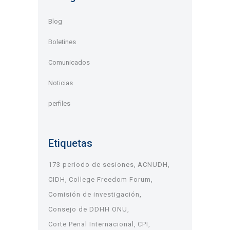
Blog
Boletines
Comunicados
Noticias
perfiles
Etiquetas
173 periodo de sesiones
ACNUDH
CIDH
College Freedom Forum
Comisión de investigación
Consejo de DDHH ONU
Corte Penal Internacional
CPI