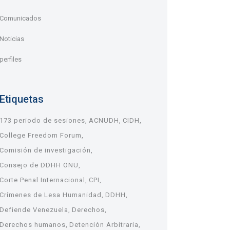
Comunicados
Noticias
perfiles
Etiquetas
173 periodo de sesiones
ACNUDH
CIDH
College Freedom Forum
Comisión de investigación
Consejo de DDHH ONU
Corte Penal Internacional
CPI
Crímenes de Lesa Humanidad
DDHH
Defiende Venezuela
Derechos
Derechos humanos
Detención Arbitraria