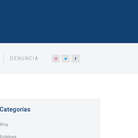
DENUNCIA
Categorías
Blog
Boletines