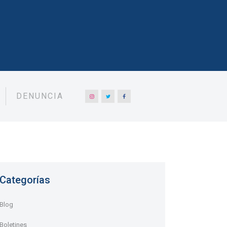
DENUNCIA
Categorías
Blog
Boletines