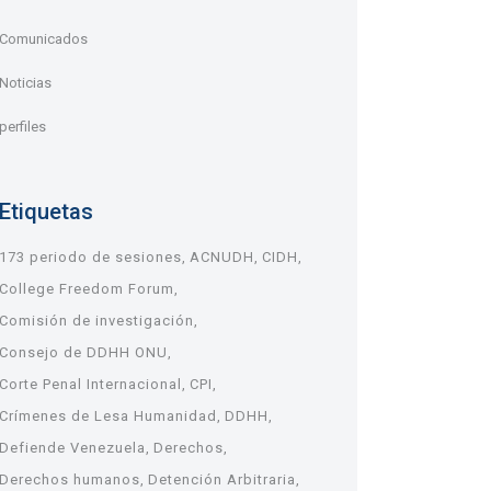
Comunicados
Noticias
perfiles
Etiquetas
173 periodo de sesiones
ACNUDH
CIDH
College Freedom Forum
Comisión de investigación
Consejo de DDHH ONU
Corte Penal Internacional
CPI
Crímenes de Lesa Humanidad
DDHH
Defiende Venezuela
Derechos
Derechos humanos
Detención Arbitraria