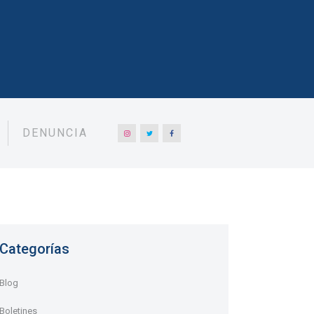
DENUNCIA
Categorías
Blog
Boletines