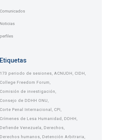
Comunicados
Noticias
perfiles
Etiquetas
173 periodo de sesiones
ACNUDH
CIDH
College Freedom Forum
Comisión de investigación
Consejo de DDHH ONU
Corte Penal Internacional
CPI
Crímenes de Lesa Humanidad
DDHH
Defiende Venezuela
Derechos
Derechos humanos
Detención Arbitraria