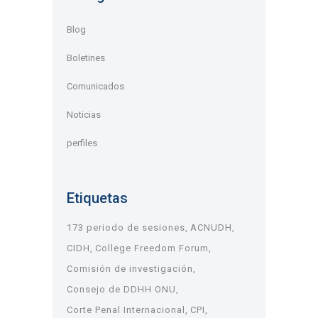
Blog
Boletines
Comunicados
Noticias
perfiles
Etiquetas
173 periodo de sesiones
ACNUDH
CIDH
College Freedom Forum
Comisión de investigación
Consejo de DDHH ONU
Corte Penal Internacional
CPI