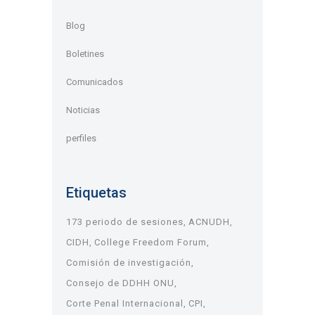
Blog
Boletines
Comunicados
Noticias
perfiles
Etiquetas
173 periodo de sesiones
ACNUDH
CIDH
College Freedom Forum
Comisión de investigación
Consejo de DDHH ONU
Corte Penal Internacional
CPI