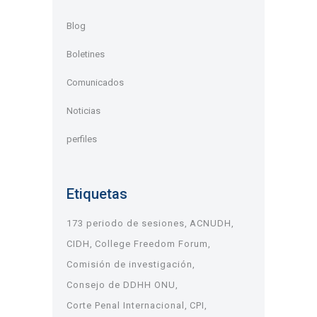
Blog
Boletines
Comunicados
Noticias
perfiles
Etiquetas
173 periodo de sesiones
ACNUDH
CIDH
College Freedom Forum
Comisión de investigación
Consejo de DDHH ONU
Corte Penal Internacional
CPI